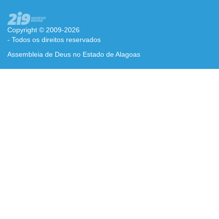
Copyright © 2009-2026
- Todos os direitos reservados
Assembleia de Deus no Estado de Alagoas