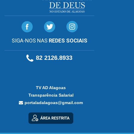
SIGA-NOS NAS
REDES SOCIAIS
82 2126.8933
TV AD Alagoas
Transparência Salarial
portaladalagoas@gmail.com