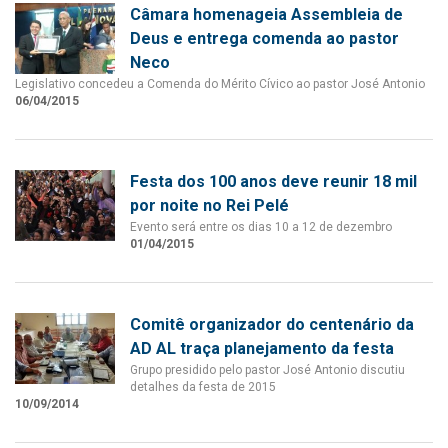
Câmara homenageia Assembleia de
Deus e entrega comenda ao pastor
Neco
Legislativo concedeu a Comenda do Mérito Cívico ao pastor José Antonio
06/04/2015
Festa dos 100 anos deve reunir 18 mil
por noite no Rei Pelé
Evento será entre os dias 10 a 12 de dezembro
01/04/2015
Comitê organizador do centenário da
AD AL traça planejamento da festa
Grupo presidido pelo pastor José Antonio discutiu
detalhes da festa de 2015
10/09/2014