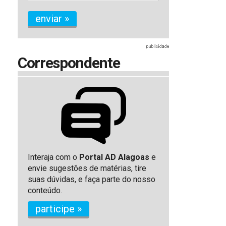
enviar »
Correspondente
Interaja com o
Portal AD Alagoas
e
envie sugestões de matérias, tire
suas dúvidas, e faça parte do nosso
conteúdo.
participe »