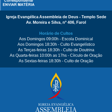
Igreja Evangélica Assembleia de Deus - Templo Sede
Av. Moreira e Silva, nº 406, Farol
Horário de Cultos
Aos Domingos 09:00h - Escola Dominical
Aos Domingos 18:30h - Culto Evangelístico
As Terças-feiras 18:30h - Culto de Doutrina
As Quarta-feiras 10:00h as 17hs - Círculo de Oração
As Sextas-feiras 18:30h - Culto de Oração