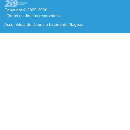
Copyright © 2009-2026
- Todos os direitos reservados
Assembleia de Deus no Estado de Alagoas