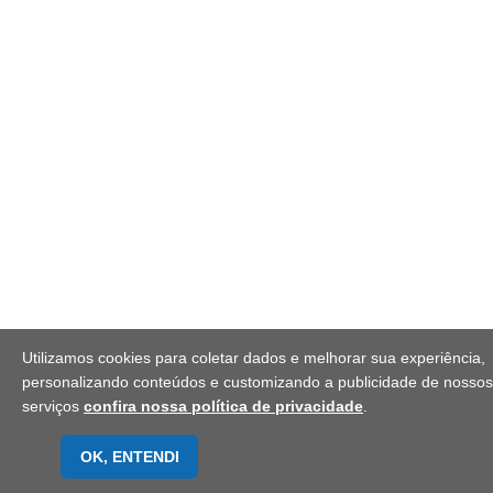
Utilizamos cookies para coletar dados e melhorar sua experiência,
personalizando conteúdos e customizando a publicidade de nossos
serviços
confira nossa política de privacidade
.
OK, ENTENDI