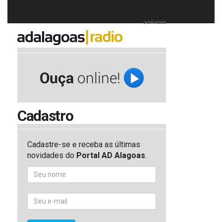
Cadastro
Cadastre-se e receba as últimas
novidades do
Portal AD Alagoas
.