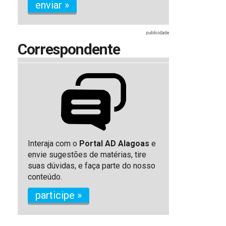
enviar »
Correspondente
Interaja com o
Portal AD Alagoas
e
envie sugestões de matérias, tire
suas dúvidas, e faça parte do nosso
conteúdo.
participe »