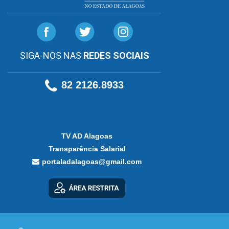
SIGA-NOS NAS
REDES SOCIAIS
82 2126.8933
TV AD Alagoas
Transparência Salarial
portaladalagoas@gmail.com