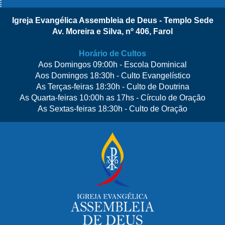
Igreja Evangélica Assembleia de Deus - Templo Sede
Av. Moreira e Silva, nº 406, Farol
Horário de Cultos
Aos Domingos 09:00h - Escola Dominical
Aos Domingos 18:30h - Culto Evangelístico
As Terças-feiras 18:30h - Culto de Doutrina
As Quarta-feiras 10:00h as 17hs - Círculo de Oração
As Sextas-feiras 18:30h - Culto de Oração