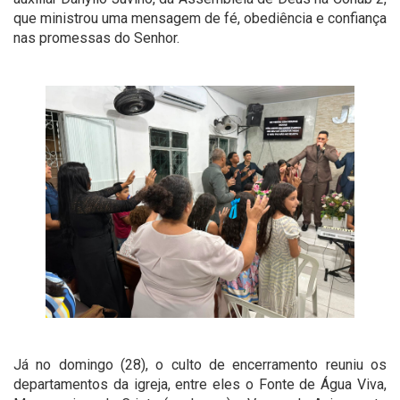
que ministrou uma mensagem de fé, obediência e confiança
nas promessas do Senhor.
Já no domingo (28), o culto de encerramento reuniu os
departamentos da igreja, entre eles o Fonte de Água Viva,