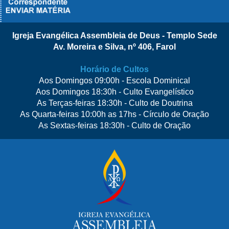
Igreja Evangélica Assembleia de Deus - Templo Sede
Av. Moreira e Silva, nº 406, Farol
Horário de Cultos
Aos Domingos 09:00h - Escola Dominical
Aos Domingos 18:30h - Culto Evangelístico
As Terças-feiras 18:30h - Culto de Doutrina
As Quarta-feiras 10:00h as 17hs - Círculo de Oração
As Sextas-feiras 18:30h - Culto de Oração