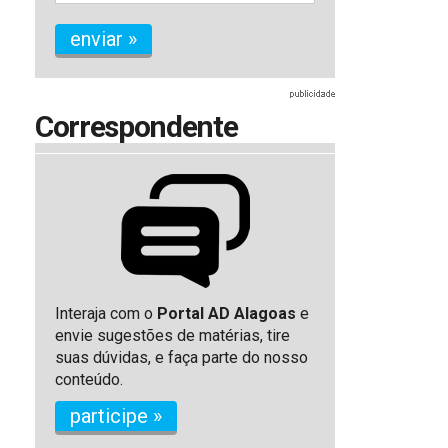
enviar »
Correspondente
Interaja com o
Portal AD Alagoas
e
envie sugestões de matérias, tire
suas dúvidas, e faça parte do nosso
conteúdo.
participe »