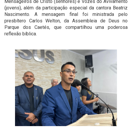
Mensageiros de Cristo (senhores) e Vozes do Avivamento
(jovens), além da participação especial da cantora Beatriz
Nascimento. A mensagem final foi ministrada pelo
presbítero Carlos Welton, da Assembleia de Deus no
Parque dos Caetés, que compartilhou uma poderosa
reflexão bíblica.