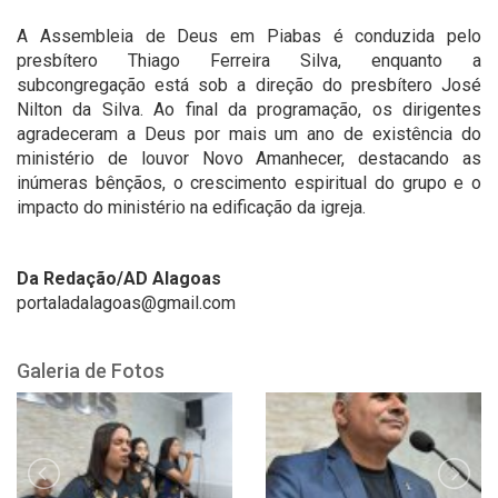
A Assembleia de Deus em Piabas é conduzida pelo
presbítero Thiago Ferreira Silva, enquanto a
subcongregação está sob a direção do presbítero José
Nilton da Silva. Ao final da programação, os dirigentes
agradeceram a Deus por mais um ano de existência do
ministério de louvor Novo Amanhecer, destacando as
inúmeras bênçãos, o crescimento espiritual do grupo e o
impacto do ministério na edificação da igreja.
Da Redação/AD Alagoas
portaladalagoas@gmail.com
Galeria de Fotos