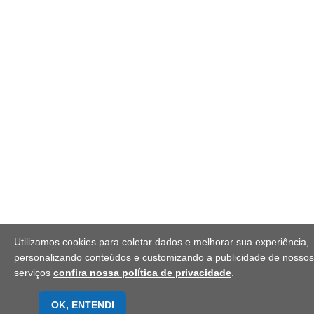
Utilizamos cookies para coletar dados e melhorar sua experiência,
personalizando conteúdos e customizando a publicidade de nossos
serviços
confira nossa política de privacidade
.
OK, ENTENDI