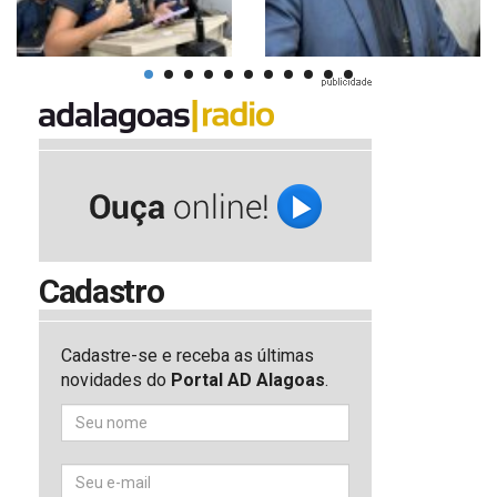
Cadastro
Cadastre-se e receba as últimas
novidades do
Portal AD Alagoas
.