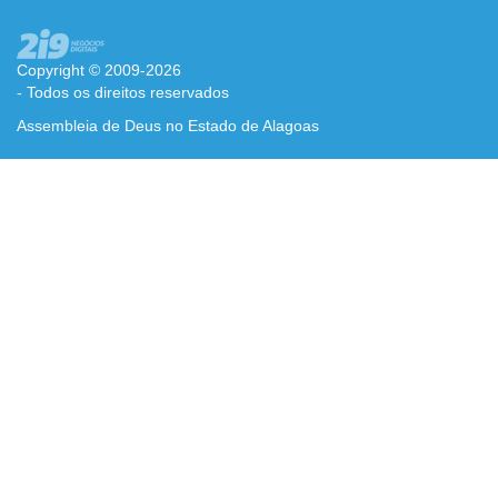
Copyright © 2009-2026
- Todos os direitos reservados
Assembleia de Deus no Estado de Alagoas