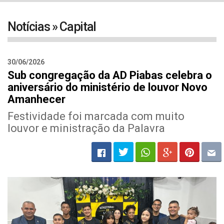
navigat
Notícias » Capital
30/06/2026
Sub congregação da AD Piabas celebra o
aniversário do ministério de louvor Novo
Amanhecer
Festividade foi marcada com muito
louvor e ministração da Palavra