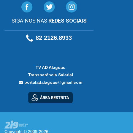
SIGA-NOS NAS
REDES SOCIAIS
82 2126.8933
TV AD Alagoas
Transparência Salarial
portaladalagoas@gmail.com
Copyright © 2009-2026