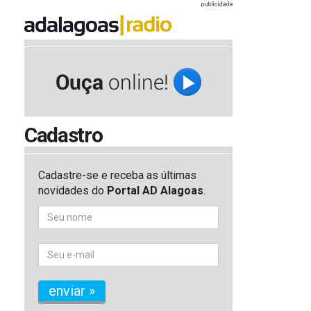
Cadastro
Cadastre-se e receba as últimas
novidades do
Portal AD Alagoas
.
enviar »