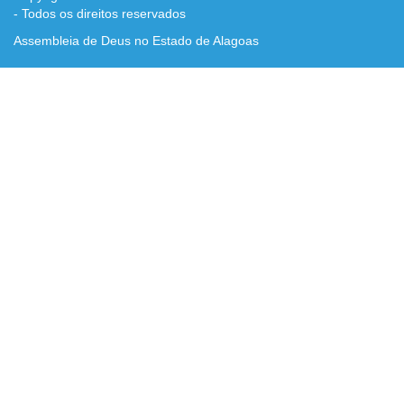
- Todos os direitos reservados
Assembleia de Deus no Estado de Alagoas