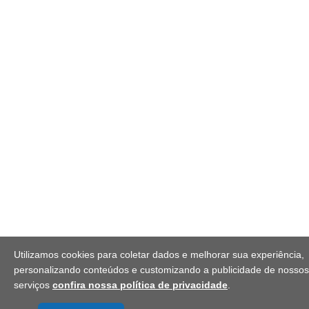
Utilizamos cookies para coletar dados e melhorar sua experiência,
personalizando conteúdos e customizando a publicidade de nossos
serviços
confira nossa política de privacidade
.