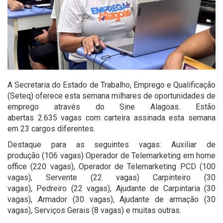
A Secretaria do Estado de Trabalho, Emprego e Qualificação
(Seteq) oferece esta semana milhares de oportunidades de
emprego através do Sine Alagoas. Estão
abertas 2.635 vagas com carteira assinada esta semana
em 23 cargos diferentes.
Destaque para as seguintes vagas: Auxiliar de
produção (106 vagas) Operador de Telemarketing em home
office (220 vagas), Operador de Telemarketing PCD (100
vagas), Servente (22 vagas) Carpinteiro (30
vagas), Pedreiro (22 vagas), Ajudante de Carpintaria (30
vagas), Armador (30 vagas), Ajudante de armação (30
vagas), Serviços Gerais (8 vagas) e muitas outras.