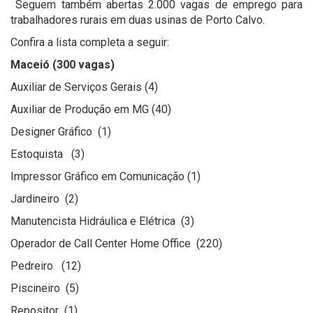
Seguem também abertas 2.000 vagas de emprego para
trabalhadores rurais em duas usinas de Porto Calvo.
Confira a lista completa a seguir:
Maceió (300 vagas)
Auxiliar de Serviços Gerais (4)
Auxiliar de Produção em MG (40)
Designer Gráfico (1)
Estoquista (3)
Impressor Gráfico em Comunicação (1)
Jardineiro (2)
Manutencista Hidráulica e Elétrica (3)
Operador de Call Center Home Office (220)
Pedreiro (12)
Piscineiro (5)
Repositor (1)