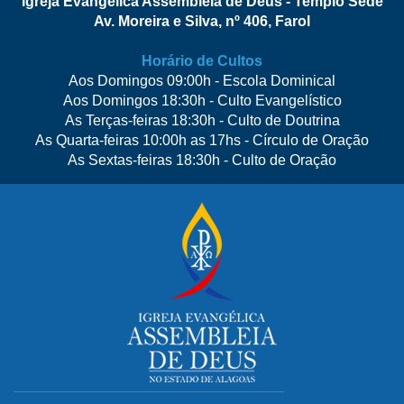
Igreja Evangélica Assembleia de Deus - Templo Sede
Av. Moreira e Silva, nº 406, Farol
Horário de Cultos
Aos Domingos 09:00h - Escola Dominical
Aos Domingos 18:30h - Culto Evangelístico
As Terças-feiras 18:30h - Culto de Doutrina
As Quarta-feiras 10:00h as 17hs - Círculo de Oração
As Sextas-feiras 18:30h - Culto de Oração