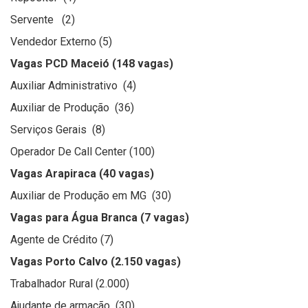
Servente (2)
Vendedor Externo (5)
Vagas PCD Maceió (148 vagas)
Auxiliar Administrativo (4)
Auxiliar de Produção (36)
Serviços Gerais (8)
Operador De Call Center (100)
Vagas Arapiraca (40 vagas)
Auxiliar de Produção em MG (30)
Vagas para Água Branca (7 vagas)
Agente de Crédito (7)
Vagas Porto Calvo (2.150 vagas)
Trabalhador Rural (2.000)
Ajudante de armação (30)