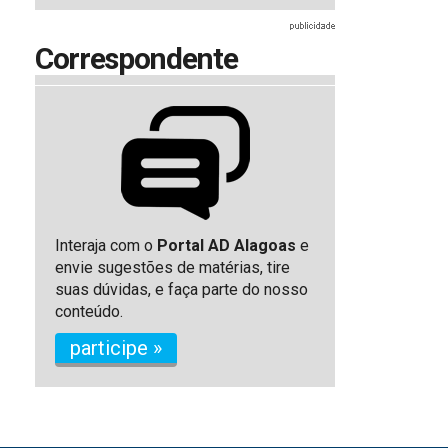
Correspondente
Interaja com o
Portal AD Alagoas
e
envie sugestões de matérias, tire
suas dúvidas, e faça parte do nosso
conteúdo.
participe »