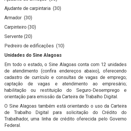
Ajudante de carpintaria (30)
Armador (30)
Carpinteiro (30)
Servente (20)
Pedreiro de edificações (10)
Unidades do Sine Alagoas
Em todo o estado, o Sine Alagoas conta com 12 unidades
de atendimento (confira endereços abaixo), oferecendo
cadastro de currículo e consultas de vagas de emprego;
captação de vagas e atendimento ao empresário;
habilitação ou restituição do Seguro-Desemprego e
orientação para emissão da Carteira de Trabalho Digital.
O Sine Alagoas também está orientando o uso da Carteira
de Trabalho Digital para solicitação do Crédito do
Trabalhador, uma linha de crédito oferecida pelo Governo
Federal.