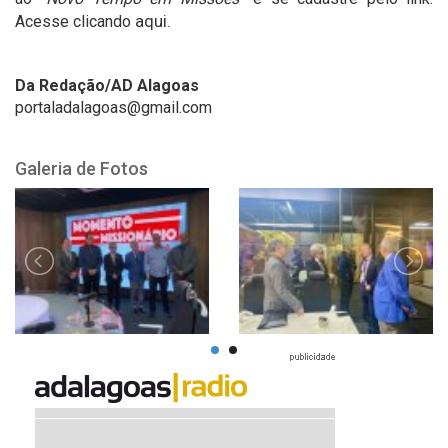
Acesse clicando
aqui.
Da Redação/AD Alagoas
portaladalagoas@gmail.com
Galeria de Fotos