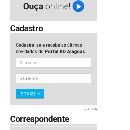
Cadastro
Cadastre-se e receba as últimas
novidades do
Portal AD Alagoas
.
enviar »
Correspondente