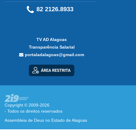
82 2126.8933
TV AD Alagoas
Transparência Salarial
portaladalagoas@gmail.com
Copyright © 2009-2026
- Todos os direitos reservados
Assembleia de Deus no Estado de Alagoas