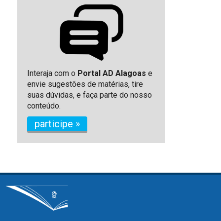
Interaja com o
Portal AD Alagoas
e
envie sugestões de matérias, tire
suas dúvidas, e faça parte do nosso
conteúdo.
participe »