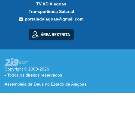
TV AD Alagoas
Transparência Salarial
portaladalagoas@gmail.com
Copyright © 2009-2026
- Todos os direitos reservados
Assembleia de Deus no Estado de Alagoas