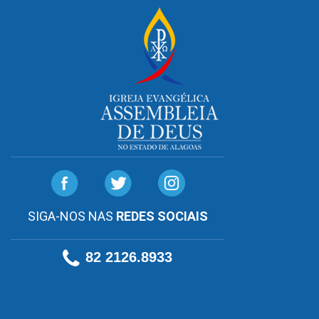
SIGA-NOS NAS
REDES SOCIAIS
82 2126.8933