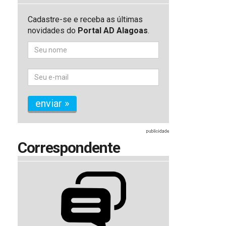
Cadastre-se e receba as últimas
novidades do
Portal AD Alagoas
.
enviar »
Correspondente