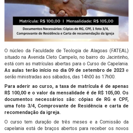
O núcleo da Faculdade de Teologia de Alagoas (FATEAL)
situado na Avenida Cleto Campelo, no bairro do Jacintinho,
está com as matrículas abertas para o Curso de Capelania.
As aulas terão início no dia 09 de setembro de 2023
e
serão ministradas aos sábados, das 14h00 às 17h00.
Para aderir ao curso, a taxa de matrícula é de apenas
R$ 100,00 e o valor da mensalidade é de R$ 105,00. Os
documentos necessários são: cópias de RG e CPF,
uma foto 3/4, Comprovante de Residência e carta de
recomendação da igreja.
O curso tem duração de três meses e a Comissão da
capelania está de braços abertos para receber os novos