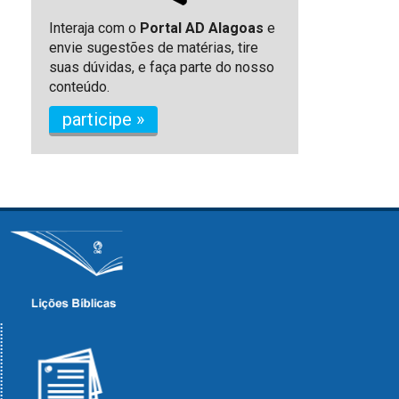
Interaja com o
Portal AD Alagoas
e
envie sugestões de matérias, tire
suas dúvidas, e faça parte do nosso
conteúdo.
participe »