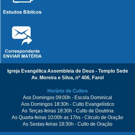
Igreja Evangélica Assembleia de Deus - Templo Sede
Av. Moreira e Silva, nº 406, Farol
Horário de Cultos
Aos Domingos 09:00h - Escola Dominical
Aos Domingos 18:30h - Culto Evangelístico
As Terças-feiras 18:30h - Culto de Doutrina
As Quarta-feiras 10:00h as 17hs - Círculo de Oração
As Sextas-feiras 18:30h - Culto de Oração