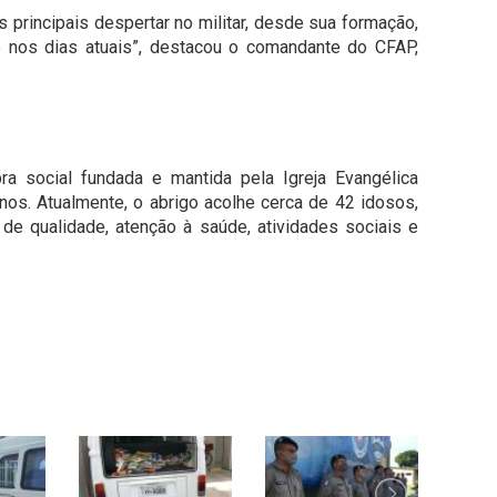
 principais despertar no militar, desde sua formação,
e nos dias atuais”, destacou o comandante do CFAP,
a social fundada e mantida pela Igreja Evangélica
s. Atualmente, o abrigo acolhe cerca de 42 idosos,
de qualidade, atenção à saúde, atividades sociais e