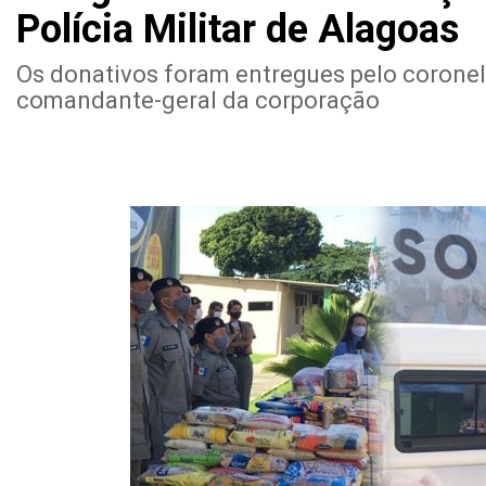
Polícia Militar de Alagoas
Os donativos foram entregues pelo coronel
comandante-geral da corporação