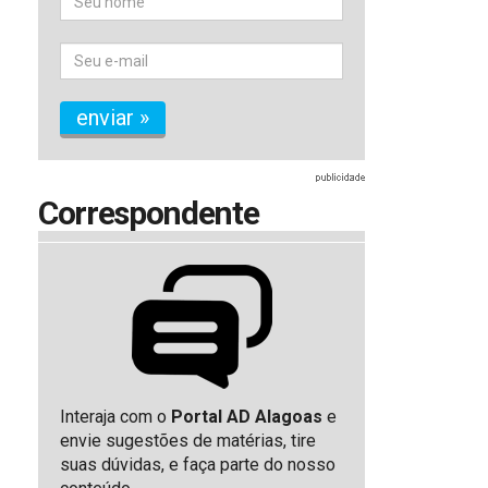
enviar »
Correspondente
Interaja com o
Portal AD Alagoas
e
envie sugestões de matérias, tire
suas dúvidas, e faça parte do nosso