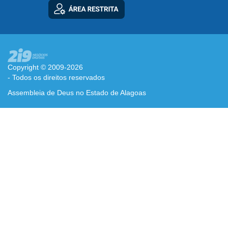
Copyright © 2009-2026
- Todos os direitos reservados
Assembleia de Deus no Estado de Alagoas