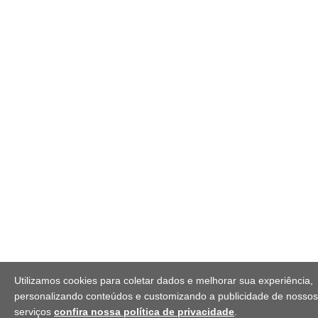
Utilizamos cookies para coletar dados e melhorar sua experiência,
personalizando conteúdos e customizando a publicidade de nossos
serviços
confira nossa política de privacidade
.