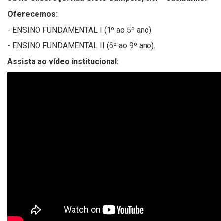
Oferecemos:
- ENSINO FUNDAMENTAL I (1º ao 5º ano)
- ENSINO FUNDAMENTAL II (6º ao 9º ano).
Assista ao vídeo institucional: