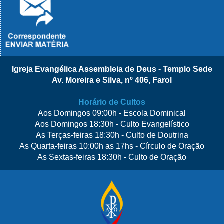
Igreja Evangélica Assembleia de Deus - Templo Sede
Av. Moreira e Silva, nº 406, Farol
Horário de Cultos
Aos Domingos 09:00h - Escola Dominical
Aos Domingos 18:30h - Culto Evangelístico
As Terças-feiras 18:30h - Culto de Doutrina
As Quarta-feiras 10:00h as 17hs - Círculo de Oração
As Sextas-feiras 18:30h - Culto de Oração