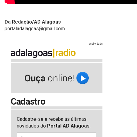
Da Redação/AD Alagoas
portaladalagoas@gmail.com
Cadastro
Cadastre-se e receba as últimas
novidades do
Portal AD Alagoas
.