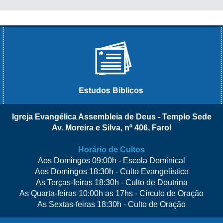
Igreja Evangélica Assembleia de Deus - Templo Sede
Av. Moreira e Silva, nº 406, Farol
Horário de Cultos
Aos Domingos 09:00h - Escola Dominical
Aos Domingos 18:30h - Culto Evangelístico
As Terças-feiras 18:30h - Culto de Doutrina
As Quarta-feiras 10:00h as 17hs - Círculo de Oração
As Sextas-feiras 18:30h - Culto de Oração