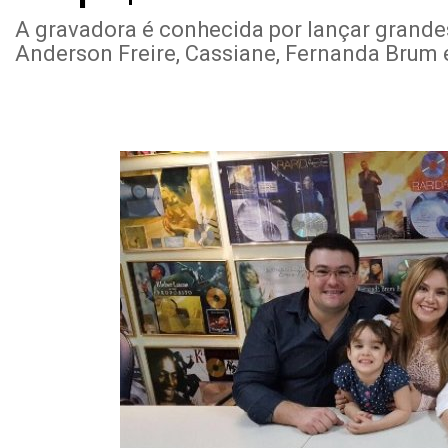
A gravadora é conhecida por lançar grand
Anderson Freire, Cassiane, Fernanda Brum 