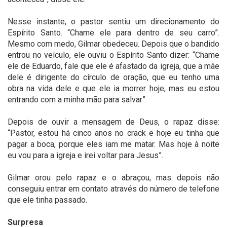
Nesse instante, o pastor sentiu um direcionamento do
Espírito Santo. “Chame ele para dentro de seu carro”.
Mesmo com medo, Gilmar obedeceu. Depois que o bandido
entrou no veículo, ele ouviu o Espírito Santo dizer: “Chame
ele de Eduardo, fale que ele é afastado da igreja, que a mãe
dele é dirigente do círculo de oração, que eu tenho uma
obra na vida dele e que ele ia morrer hoje, mas eu estou
entrando com a minha mão para salvar”.
Depois de ouvir a mensagem de Deus, o rapaz disse:
“Pastor, estou há cinco anos no crack e hoje eu tinha que
pagar a boca, porque eles iam me matar. Mas hoje à noite
eu vou para a igreja e irei voltar para Jesus”.
Gilmar orou pelo rapaz e o abraçou, mas depois não
conseguiu entrar em contato através do número de telefone
que ele tinha passado.
Surpresa