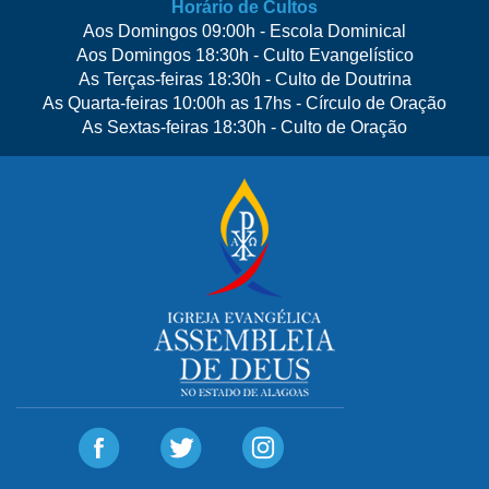
Horário de Cultos
Aos Domingos 09:00h - Escola Dominical
Aos Domingos 18:30h - Culto Evangelístico
As Terças-feiras 18:30h - Culto de Doutrina
As Quarta-feiras 10:00h as 17hs - Círculo de Oração
As Sextas-feiras 18:30h - Culto de Oração