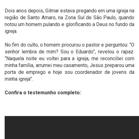
Dois anos depois, Gilmar estava pregando em uma igreja na
região de Santo Amaro, na Zona Sul de São Paulo, quando
notou um homem pulando e glorificando a Deus no fundo da
igreja.
No fim do culto, o homem procurou o pastor e perguntou: “O
senhor lembra de mim? Sou o Eduardo”, revelou o rapaz.
“Naquela noite eu voltei para a igreja, me reconciliei com
minha família, arrumei meu casamento, Jesus preparou uma
porta de emprego e hoje sou coordenador de jovens da
minha igreja”.
Confira o testemunho completo: