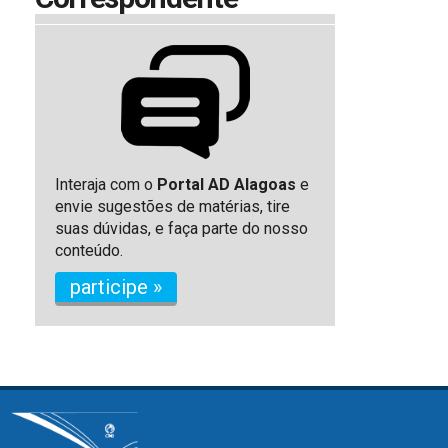
Interaja com o
Portal AD Alagoas
e
envie sugestões de matérias, tire
suas dúvidas, e faça parte do nosso
conteúdo.
participe »