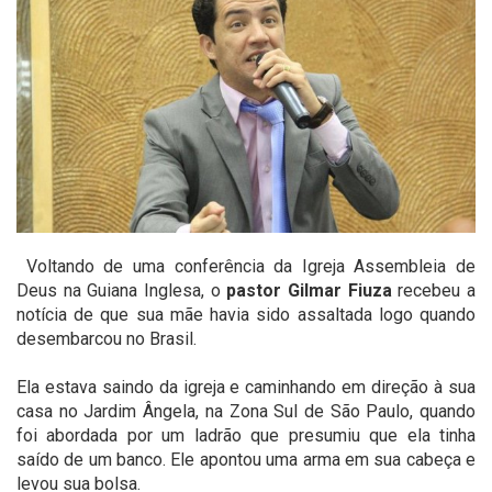
Voltando de uma conferência da Igreja Assembleia de
Deus na Guiana Inglesa, o
pastor Gilmar Fiuza
recebeu a
notícia de que sua mãe havia sido assaltada logo quando
desembarcou no Brasil.
Ela estava saindo da igreja e caminhando em direção à sua
casa no Jardim Ângela, na Zona Sul de São Paulo, quando
foi abordada por um ladrão que presumiu que ela tinha
saído de um banco. Ele apontou uma arma em sua cabeça e
levou sua bolsa.