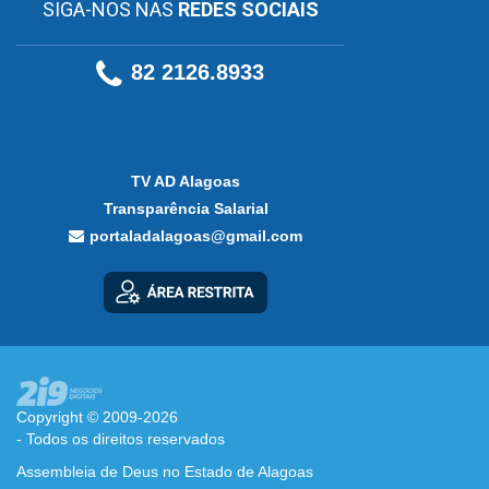
SIGA-NOS NAS
REDES SOCIAIS
82 2126.8933
TV AD Alagoas
Transparência Salarial
portaladalagoas@gmail.com
Copyright © 2009-2026
- Todos os direitos reservados
Assembleia de Deus no Estado de Alagoas