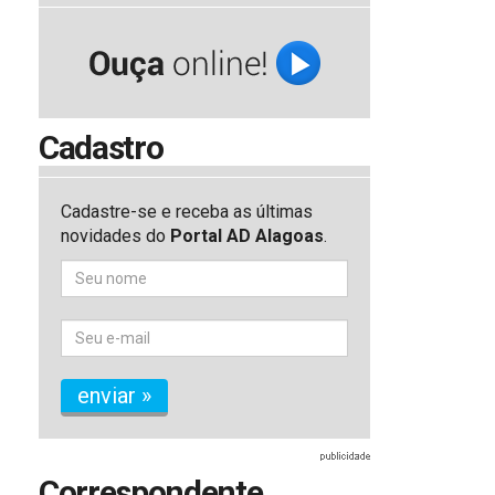
Cadastro
Cadastre-se e receba as últimas
novidades do
Portal AD Alagoas
.
enviar »
Correspondente