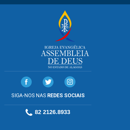
SIGA-NOS NAS
REDES SOCIAIS
82 2126.8933