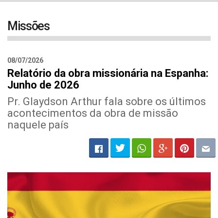
navigat
Missões
08/07/2026
Relatório da obra missionária na Espanha:
Junho de 2026
Pr. Glaydson Arthur fala sobre os últimos
acontecimentos da obra de missão
naquele país