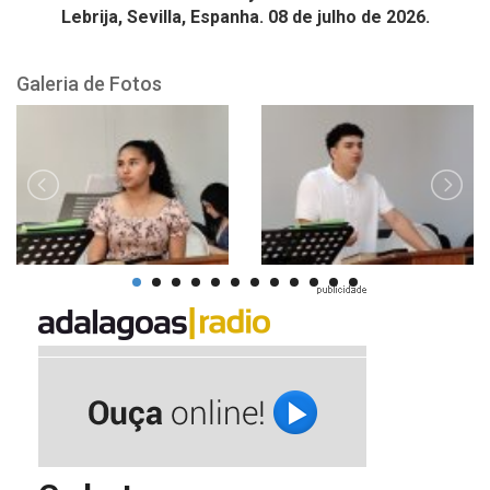
Lebrija, Sevilla, Espanha. 08 de julho de 2026.
Galeria de Fotos