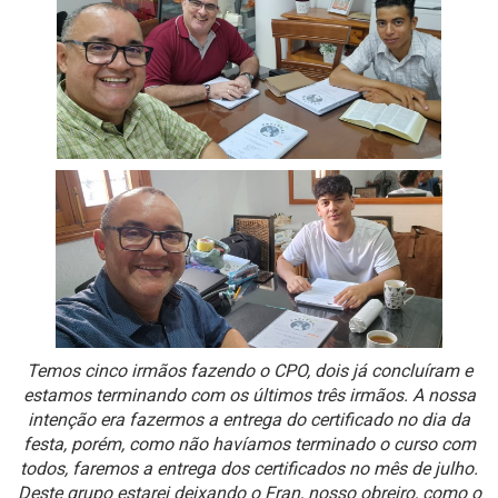
Temos cinco irmãos fazendo o CPO, dois já concluíram e
estamos terminando com os últimos três irmãos. A nossa
intenção era fazermos a entrega do certificado no dia da
festa, porém, como não havíamos terminado o curso com
todos, faremos a entrega dos certificados no mês de julho.
Deste grupo estarei deixando o Fran, nosso obreiro, como o