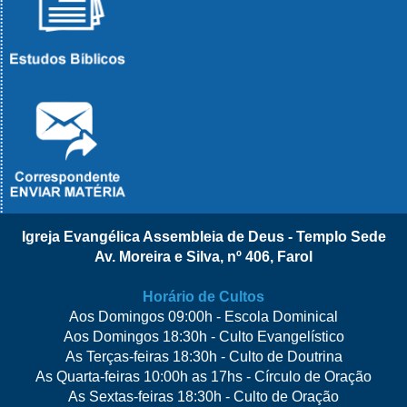
Igreja Evangélica Assembleia de Deus - Templo Sede
Av. Moreira e Silva, nº 406, Farol
Horário de Cultos
Aos Domingos 09:00h - Escola Dominical
Aos Domingos 18:30h - Culto Evangelístico
As Terças-feiras 18:30h - Culto de Doutrina
As Quarta-feiras 10:00h as 17hs - Círculo de Oração
As Sextas-feiras 18:30h - Culto de Oração