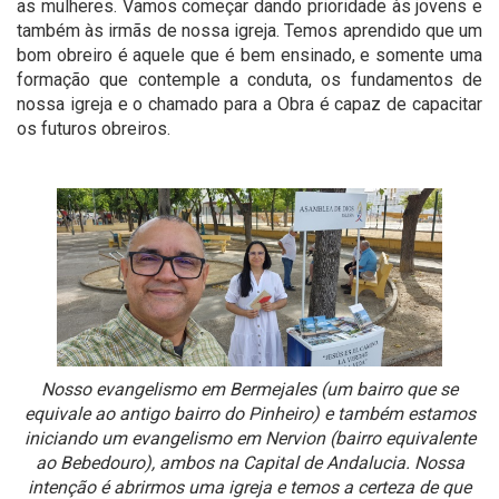
as mulheres. Vamos começar dando prioridade às jovens e
também às irmãs de nossa igreja. Temos aprendido que um
bom obreiro é aquele que é bem ensinado, e somente uma
formação que contemple a conduta, os fundamentos de
nossa igreja e o chamado para a Obra é capaz de capacitar
os futuros obreiros.
Nosso evangelismo em Bermejales (um bairro que se
equivale ao antigo bairro do Pinheiro) e também estamos
iniciando um evangelismo em Nervion (bairro equivalente
ao Bebedouro), ambos na Capital de Andalucia. Nossa
intenção é abrirmos uma igreja e temos a certeza de que