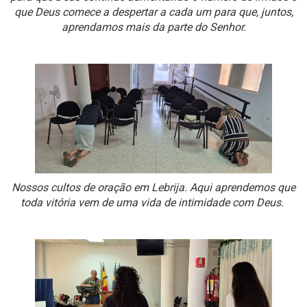
que Deus comece a despertar a cada um para que, juntos,
aprendamos mais da parte do Senhor.
Nossos cultos de oração em Lebrija. Aqui aprendemos que
toda vitória vem de uma vida de intimidade com Deus.