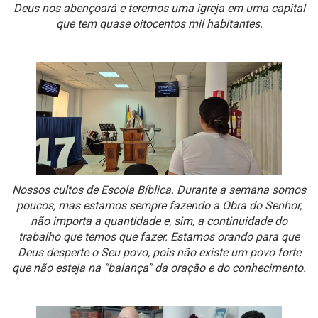
Deus nos abençoará e teremos uma igreja em uma capital
que tem quase oitocentos mil habitantes.
Nossos cultos de Escola Bíblica. Durante a semana somos
poucos, mas estamos sempre fazendo a Obra do Senhor,
não importa a quantidade e, sim, a continuidade do
trabalho que temos que fazer. Estamos orando para que
Deus desperte o Seu povo, pois não existe um povo forte
que não esteja na “balança” da oração e do conhecimento.