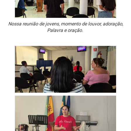
Nossa reunião de jovens, momento de louvor, adoração,
Palavra e oração.