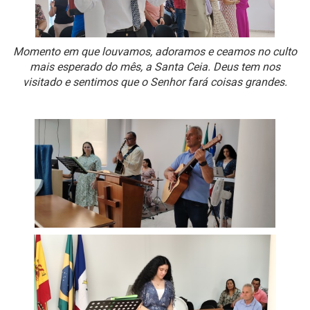
Momento em que louvamos, adoramos e ceamos no culto
mais esperado do mês, a Santa Ceia. Deus tem nos
visitado e sentimos que o Senhor fará coisas grandes.