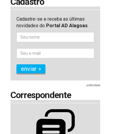
Cadastro
Cadastre-se e receba as últimas
novidades do
Portal AD Alagoas
.
enviar »
Correspondente