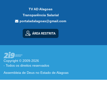
TV AD Alagoas
Transparência Salarial
portaladalagoas@gmail.com
Copyright © 2009-2026
- Todos os direitos reservados
Assembleia de Deus no Estado de Alagoas