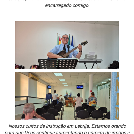
encarregado comigo.
Nossos cultos de instrução em Lebrija. Estamos orando
para que Deus continue aumentando o número de irmãos e