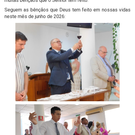
muitas bênçãos que o Senhor tem feito.
Seguem as bênçãos que Deus tem feito em nossas vidas
neste mês de junho de 2026: