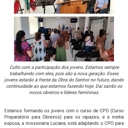
Culto com a participação dos jovens. Estamos sempre
trabalhando com eles, pois são a nova geração. Esses
jovens estarão à frente da Obra do Senhor no futuro, dando
continuidade ao que estamos fazendo hoje. Daí sairão os
novos obreiros e líderes femininas.
Estamos formando os jovens com o curso de CPO (Curso
Preparatório para Obreiros) para os rapazes, e a minha
esposa, a missionária Luciana, está adaptando o CPO para