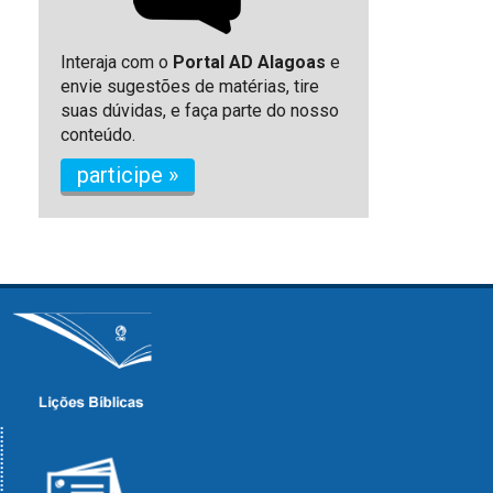
Interaja com o
Portal AD Alagoas
e
envie sugestões de matérias, tire
suas dúvidas, e faça parte do nosso
conteúdo.
participe »