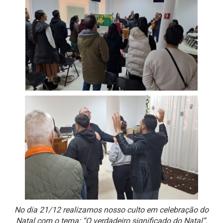
No dia 21/12 realizamos nosso culto em celebração do
Natal com o tema: “O verdadeiro significado do Natal”.