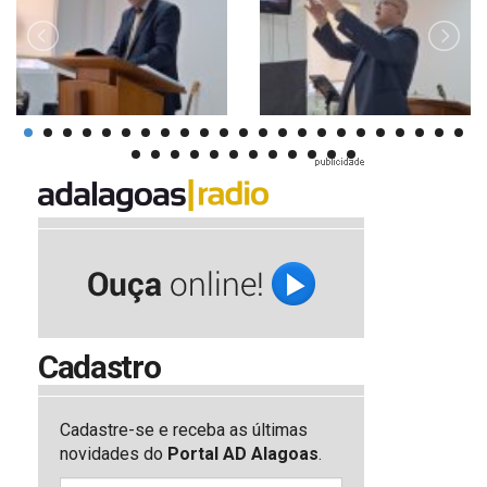
Cadastro
Cadastre-se e receba as últimas
novidades do
Portal AD Alagoas
.