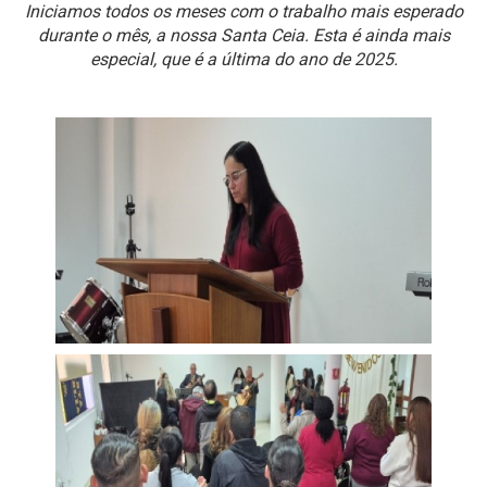
Iniciamos todos os meses com o trabalho mais esperado
durante o mês, a nossa Santa Ceia. Esta é ainda mais
especial, que é a última do ano de 2025.