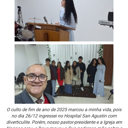
O culto de fim de ano de 2025 marcou a minha vida, pois
no dia 26/12 ingressei no Hospital San Agustin com
diverticulite. Porém, nosso pastor-presidente e a Igreja em