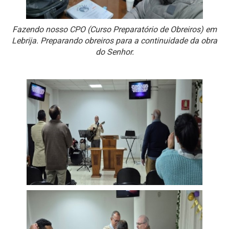
Fazendo nosso CPO (Curso Preparatório de Obreiros) em
Lebrija. Preparando obreiros para a continuidade da obra
do Senhor.