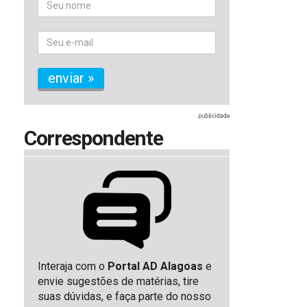
enviar »
Correspondente
Interaja com o
Portal AD Alagoas
e
envie sugestões de matérias, tire
suas dúvidas, e faça parte do nosso