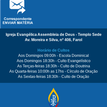
Igreja Evangélica Assembleia de Deus - Templo Sede
Av. Moreira e Silva, nº 406, Farol
Horário de Cultos
Aos Domingos 09:00h - Escola Dominical
Aos Domingos 18:30h - Culto Evangelístico
As Terças-feiras 18:30h - Culto de Doutrina
As Quarta-feiras 10:00h as 17hs - Círculo de Oração
As Sextas-feiras 18:30h - Culto de Oração