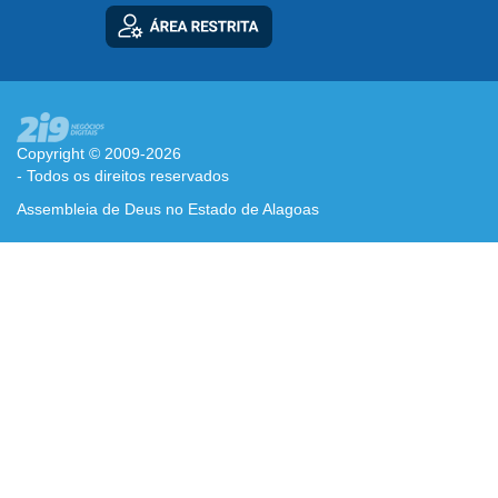
Copyright © 2009-2026
- Todos os direitos reservados
Assembleia de Deus no Estado de Alagoas