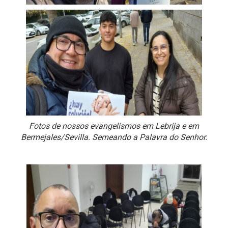
Fotos de nossos evangelismos em Lebrija e em
Bermejales/Sevilla. Semeando a Palavra do Senhor.