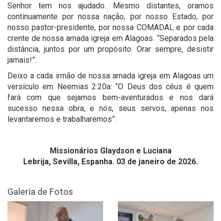
Senhor tem nos ajudado. Mesmo distantes, oramos
continuamente por nossa nação, por nosso Estado, por
nosso pastor-presidente, por nossa COMADAL e por cada
crente de nossa amada igreja em Alagoas. “Separados pela
distância, juntos por um propósito. Orar sempre, desistir
jamais!”.
Deixo a cada irmão de nossa amada igreja em Alagoas um
versículo em Neemias 2:20a: “O Deus dos céus é quem
fará com que sejamos bem-aventurados e nos dará
sucesso nessa obra, e nós, seus servos, apenas nos
levantaremos e trabalharemos”.
Missionários Glaydson e Luciana
Lebrija, Sevilla, Espanha. 03 de janeiro de 2026.
Galeria de Fotos