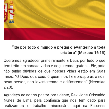
“Ide por todo o mundo e pregai o evangelho a toda
criatura” (Marcos 16:15)
Queremos agradecer primeiramente a Deus por tudo o que
tem feito em nossas vidas e seguiremos gratos a Ele, pois
não tenho dúvidas de que nossas vidas estão em Suas
mãos. “O Deus dos céus é quem nos fará prosperar, e nós,
seus servos, nos levantaremos e edificaremos.” (Neemias
2:20).
Agradeço ao nosso pastor-presidente, Rev. José Orisvaldo
Nunes de Lima, pela confiança que nos tem dado para
realizarmos o trabalho missionário aqui na Espanha.