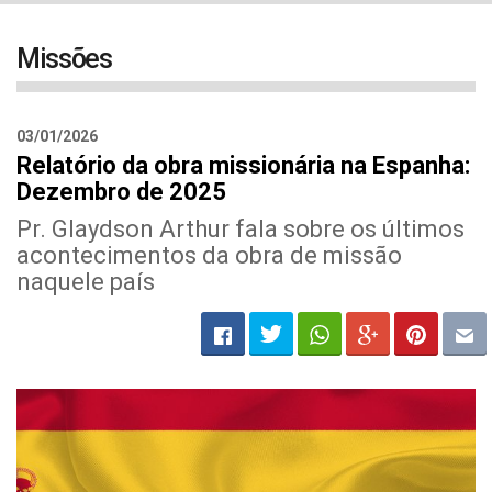
navigat
Missões
03/01/2026
Relatório da obra missionária na Espanha:
Dezembro de 2025
Pr. Glaydson Arthur fala sobre os últimos
acontecimentos da obra de missão
naquele país