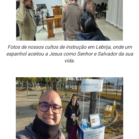
Fotos de nossos cultos de instrução em Lebrija, onde um
espanhol aceitou a Jesus como Senhor e Salvador da sua
vida.