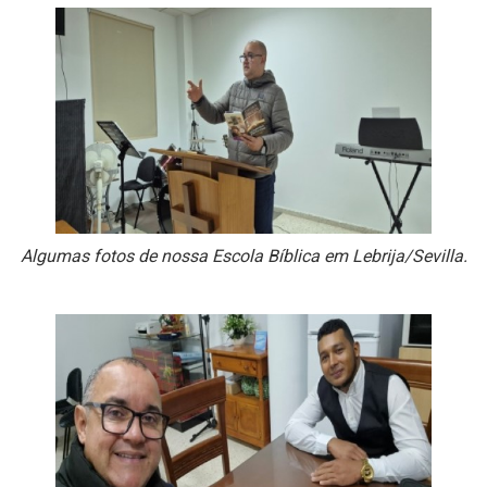
Algumas fotos de nossa Escola Bíblica em Lebrija/Sevilla.