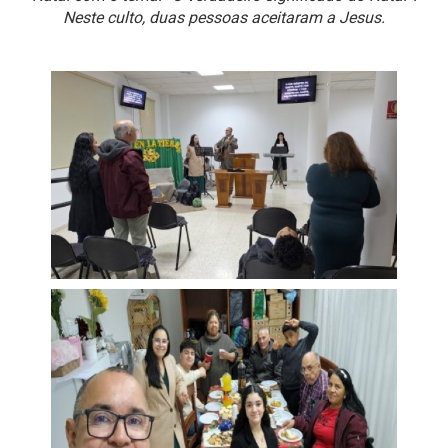
Neste culto, duas pessoas aceitaram a Jesus.