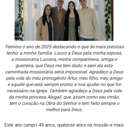
Termino o ano de 2025 destacando o que de mais precioso
tenho: a minha família. Louvo a Deus pela minha esposa,
a missionária Luciana, minha companheira, amiga e
guerreira, que Deus me tem dado, e sem ela esta
caminhada missionária seria impossível. Agradeço a Deus
pela vida do meu primogênito Artur, meu filho, meu amigo
e aquele que está sempre pronto a nos ajudar no que for
necessário na igreja. Também agradeço a Deus pela vida
da minha princesa Abigail, que, assim como seu irmão,
tem o coração na Obra do Senhor e tem feito sempre o
melhor para Deus.
Este ano cumpri 49 anos, quatorze anos na missão e mais