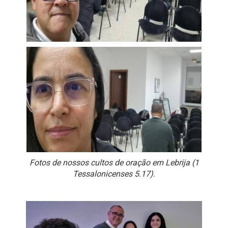
Fotos de nossos cultos de oração em Lebrija (1
Tessalonicenses 5.17).