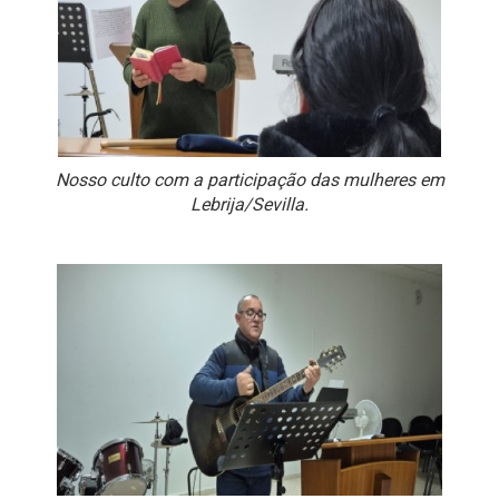
Nosso culto com a participação das mulheres em
Lebrija/Sevilla.