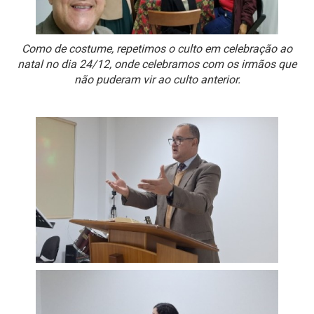
Como de costume, repetimos o culto em celebração ao
natal no dia 24/12, onde celebramos com os irmãos que
não puderam vir ao culto anterior.