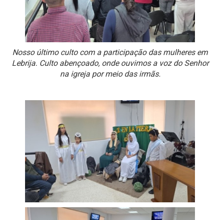
Nosso último culto com a participação das mulheres em
Lebrija. Culto abençoado, onde ouvimos a voz do Senhor
na igreja por meio das irmãs.