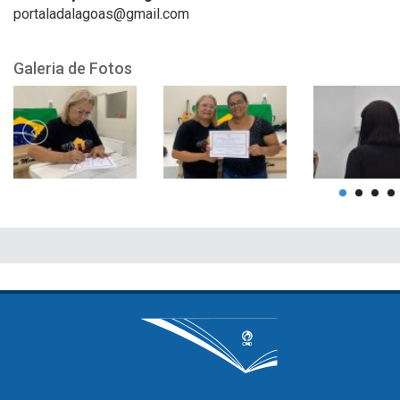
portaladalagoas@gmail.com
Galeria de Fotos