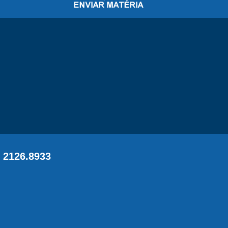
 2126.8933