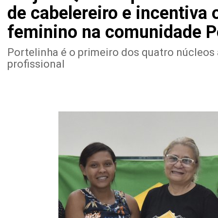
de cabelereiro e incentiv
feminino na comunidade P
Portelinha é o primeiro dos quatro núcleo
profissional