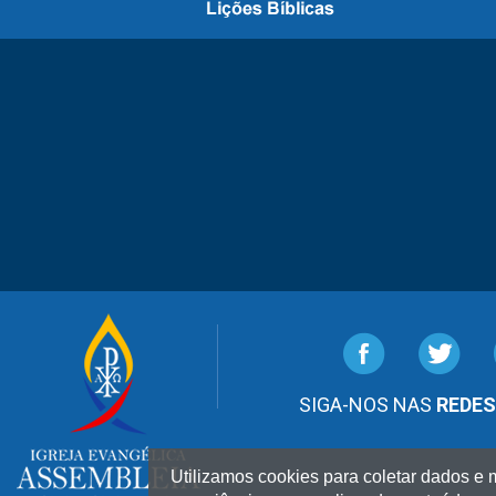
SIGA-NOS NAS
REDES
Utilizamos cookies para coletar dados e 