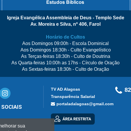
Igreja Evangélica Assembleia de Deus - Templo Sede
Av. Moreira e Silva, nº 406, Farol
Horário de Cultos
Aos Domingos 09:00h - Escola Dominical
Aos Domingos 18:30h - Culto Evangelístico
As Terças-feiras 18:30h - Culto de Doutrina
As Quarta-feiras 10:00h as 17hs - Círculo de Oração
As Sextas-feiras 18:30h - Culto de Oração
82
TV AD Alagoas
Transparência Salarial
portaladalagoas@gmail.com
 SOCIAIS
melhorar sua